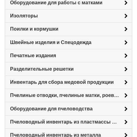
Оборудование для работы с матками
Изоляторы
Поилки и кормушки
Швейные изделия и Спецодежда
Печатные издания
Разделительные решетки
Инвентарь для сбора медовой продукции
Пчелиные отводки, пчелиные матки, роевни
Оборудование для пчеловодства
Пчеловодный инвентарь из пластмассы для пасеки
Пчеловодный инвентарь из металла