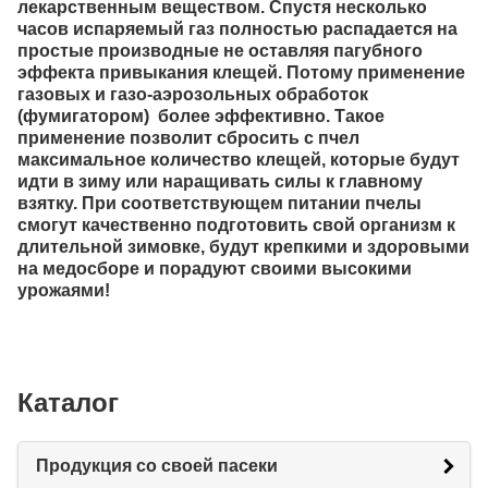
лекарственным веществом. Спустя несколько
часов испаряемый газ полностью распадается на
простые производные не оставляя пагубного
эффекта привыкания клещей. Потому применение
газовых и газо-аэрозольных обработок
(фумигатором) более эффективно. Такое
применение позволит сбросить с пчел
максимальное количество клещей, которые будут
идти в зиму или наращивать силы к главному
взятку. При соответствующем питании пчелы
смогут качественно подготовить свой организм к
длительной зимовке, будут крепкими и здоровыми
на медосборе и порадуют своими высокими
урожаями!
Каталог
Продукция со своей пасеки