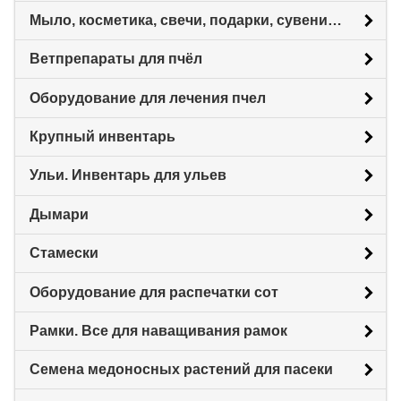
Мыло, косметика, свечи, подарки, сувениры.
Ветпрепараты для пчёл
Оборудование для лечения пчел
Крупный инвентарь
Ульи. Инвентарь для ульев
Дымари
Стамески
Оборудование для распечатки сот
Рамки. Все для наващивания рамок
Семена медоносных растений для пасеки