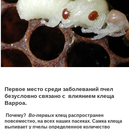
Первое место среди заболеваний пчел
безусловно связано с влиянием клеща
Варроа
.
Почему?
Во-первых
клещ распространен
повсеместно, на всех наших пасеках. Самка клеща
выпивает у пчелы определенное количество