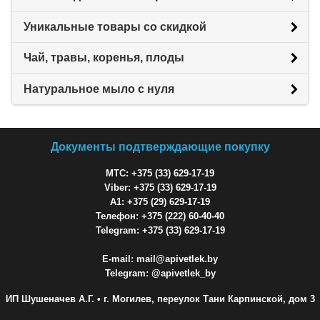
Уникальные товары со скидкой
Чай, травы, коренья, плоды
Натуральное мыло с нуля
Документы подтверждающие покупку
МТС: +375 (33) 629-17-19
Viber: +375 (33) 629-17-19
A1: +375 (29) 629-17-19
Телефон: +375 (222) 60-40-40
Telegram: +375 (33) 629-17-19
E-mail: mail@apivetlek.by
Telegram: @apivetlek_by
ИП Шушеначев А.Г.
• г. Могилев, переулок Тани Карпинской, дом 3