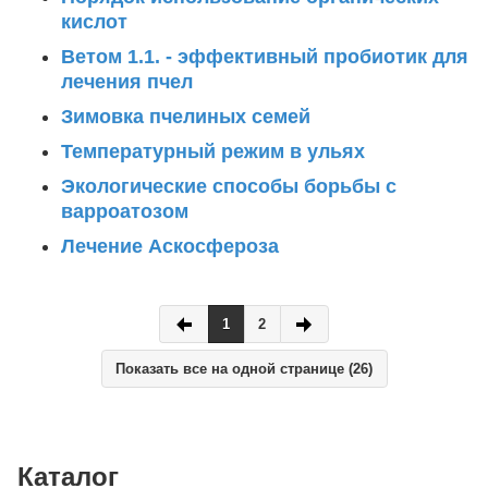
кислот
Ветом 1.1. - эффективный пробиотик для
лечения пчел
Зимовка пчелиных семей
Температурный режим в ульях
Экологические способы борьбы с
варроатозом
Лечение Аскосфероза
1
2
Показать все на одной странице (26)
Каталог