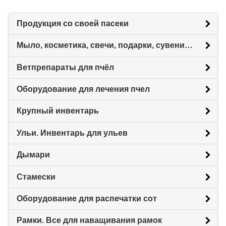
Продукция со своей пасеки
Мыло, косметика, свечи, подарки, сувениры.
Ветпрепараты для пчёл
Оборудование для лечения пчел
Крупный инвентарь
Ульи. Инвентарь для ульев
Дымари
Стамески
Оборудование для распечатки сот
Рамки. Все для наващивания рамок