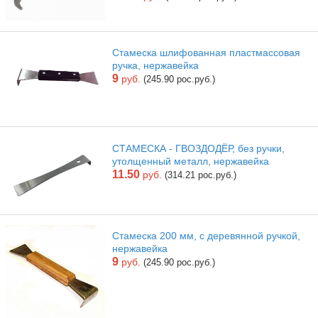
Стамеска шлифованная пластмассовая
ручка, нержавейка
9
руб.
(245.90 рос.руб.)
СТАМЕСКА - ГВОЗДОДЁР, без ручки,
утолщенный металл, нержавейка
11.50
руб.
(314.21 рос.руб.)
Стамеска 200 мм, с деревянной ручкой,
нержавейка
9
руб.
(245.90 рос.руб.)