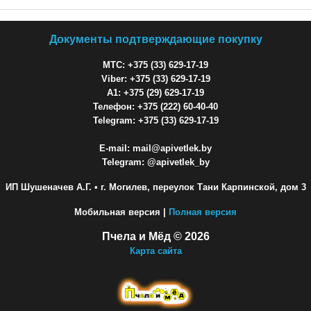
Документы подтверждающие покупку
МТС: +375 (33) 629-17-19
Viber: +375 (33) 629-17-19
A1: +375 (29) 629-17-19
Телефон: +375 (222) 60-40-40
Telegram: +375 (33) 629-17-19
E-mail: mail@apivetlek.by
Telegram: @apivetlek_by
ИП Шушеначев А.Г.
• г. Могилев, переулок Тани Карпинской, дом 3
Мобильная версия |
Полная версия
Пчела и Мёд © 2026
Карта сайта