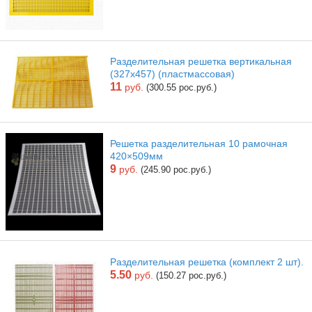
Разделительная решетка вертикальная
(327х457) (пластмассовая)
11
руб.
(300.55 рос.руб.)
Решетка разделительная 10 рамочная
420×509мм
9
руб.
(245.90 рос.руб.)
Разделительная решетка (комплект 2 шт).
5.50
руб.
(150.27 рос.руб.)