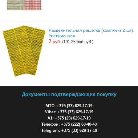
Разделительная решетка (комплект 2 шт).
Увеличенная
7
руб.
(191.26 рос.руб.)
Документы подтверждающие покупку
МТС: +375 (33) 629-17-19
Viber: +375 (33) 629-17-19
A1: +375 (29) 629-17-19
Телефон: +375 (222) 60-40-40
Telegram: +375 (33) 629-17-19