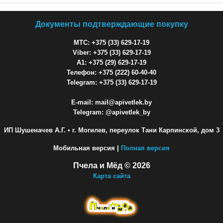
Документы подтверждающие покупку
МТС: +375 (33) 629-17-19
Viber: +375 (33) 629-17-19
A1: +375 (29) 629-17-19
Телефон: +375 (222) 60-40-40
Telegram: +375 (33) 629-17-19
E-mail: mail@apivetlek.by
Telegram: @apivetlek_by
ИП Шушеначев А.Г.
• г. Могилев, переулок Тани Карпинской, дом 3
Мобильная версия |
Полная версия
Пчела и Мёд © 2026
Карта сайта