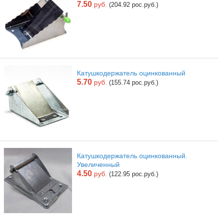
7.50
руб.
(204.92 рос.руб.)
Катушкодержатель оцинкованный
5.70
руб.
(155.74 рос.руб.)
Катушкодержатель оцинкованный.
Увеличенный
4.50
руб.
(122.95 рос.руб.)