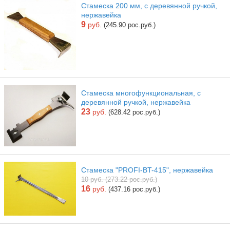
Стамеска 200 мм, с деревянной ручкой,
нержавейка
9
руб.
(245.90 рос.руб.)
Стамеска многофункциональная, с
деревянной ручкой, нержавейка
23
руб.
(628.42 рос.руб.)
Стамеска "PROFI-BT-415", нержавейка
10 руб. (273.22 рос.руб.)
16
руб.
(437.16 рос.руб.)