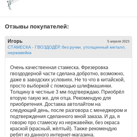
Отзывы покупателей:
Игорь
5 апреля 2023
СТАМЕСКА - ГВОЗДОДЁР, без ручки, утолщенный металл,
нержавейка
Очень качественная стамеска. Фрезеровка
гвоздодерной части сделана добротно, возможно,
даже в заводских условиях. Не то что в китайской,
просто выборкой с помощью шлифмашинки.
Толщину в честные 3 мм подтверждаю. Приобрёл
вторую такую же, для отца. Рекомендую для
приобретения. Доставка автолайтом на
следующий день, после разговора с менеджером и
подтверждения сделанного мной заказа. И да, я
говорю про стамеску из нержавейки, без окраса
краской (красный, жёлтый). Также рекомендую
ребят из данного интернет-магазина.