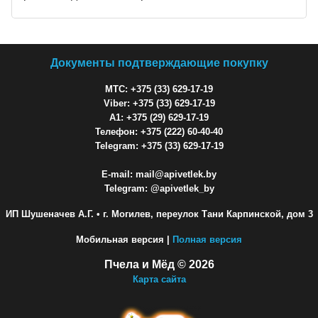
Документы подтверждающие покупку
МТС: +375 (33) 629-17-19
Viber: +375 (33) 629-17-19
A1: +375 (29) 629-17-19
Телефон: +375 (222) 60-40-40
Telegram: +375 (33) 629-17-19
E-mail: mail@apivetlek.by
Telegram: @apivetlek_by
ИП Шушеначев А.Г.
• г. Могилев, переулок Тани Карпинской, дом 3
Мобильная версия |
Полная версия
Пчела и Мёд © 2026
Карта сайта