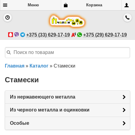
Меню
Корзина
+375 (33) 629-17-19
+375 (29) 629-17-19
Главная
»
Каталог
»
Стамески
Стамески
Из нержавеющего металла
Из черного металла и оцинковки
Особые