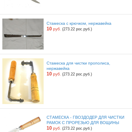
Стамеска с крючком, нержавейка
10
руб.
(273.22 рос.руб.)
Стамеска для чистки прополиса,
нержавейка
10
руб.
(273.22 рос.руб.)
СТАМЕСКА - ГВОЗДОДЕР ДЛЯ ЧИСТКИ
РАМОК С ПРОРЕЗЬЮ ДЛЯ ВОЩИНЫ
10
руб.
(273.22 рос.руб.)