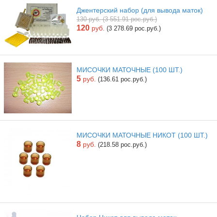
Джентерский набор (для вывода маток)
130 руб. (3 551.91 рос.руб.)
120
руб.
(3 278.69 рос.руб.)
МИСОЧКИ МАТОЧНЫЕ (100 ШТ.)
5
руб.
(136.61 рос.руб.)
МИСОЧКИ МАТОЧНЫЕ НИКОТ (100 ШТ.)
8
руб.
(218.58 рос.руб.)