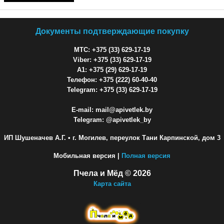
Документы подтверждающие покупку
МТС: +375 (33) 629-17-19
Viber: +375 (33) 629-17-19
A1: +375 (29) 629-17-19
Телефон: +375 (222) 60-40-40
Telegram: +375 (33) 629-17-19
E-mail: mail@apivetlek.by
Telegram: @apivetlek_by
ИП Шушеначев А.Г.
• г. Могилев, переулок Тани Карпинской, дом 3
Мобильная версия |
Полная версия
Пчела и Мёд © 2026
Карта сайта