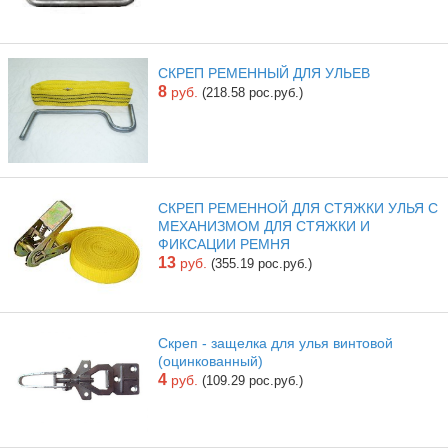
СКРЕП РЕМЕННЫЙ ДЛЯ УЛЬЕВ
8
руб.
(218.58 рос.руб.)
СКРЕП РЕМЕННОЙ ДЛЯ СТЯЖКИ УЛЬЯ С
МЕХАНИЗМОМ ДЛЯ СТЯЖКИ И
ФИКСАЦИИ РЕМНЯ
13
руб.
(355.19 рос.руб.)
Скреп - защелка для улья винтовой
(оцинкованный)
4
руб.
(109.29 рос.руб.)