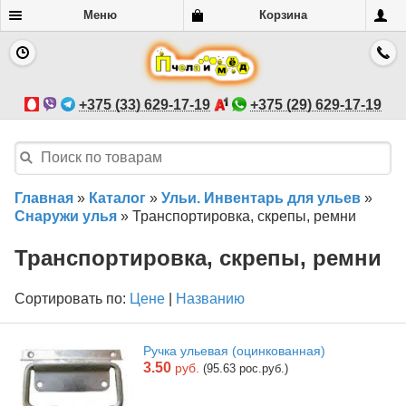
Меню
Корзина
+375 (33) 629-17-19
+375 (29) 629-17-19
Главная
»
Каталог
»
Ульи. Инвентарь для ульев
»
Снаружи улья
»
Транспортировка, скрепы, ремни
Транспортировка, скрепы, ремни
Сортировать по:
Цене
|
Названию
Ручка ульевая (оцинкованная)
3.50
руб.
(95.63 рос.руб.)