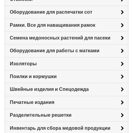
Оборудование для распечатки сот
Рамки. Все для наващивания рамок
Семена медоносных растений для пасеки
Оборудование для работы с матками
Изоляторы
Поилки и кормушки
Швейные изделия и Спецодежда
Печатные издания
Разделительные решетки
Инвентарь для сбора медовой продукции