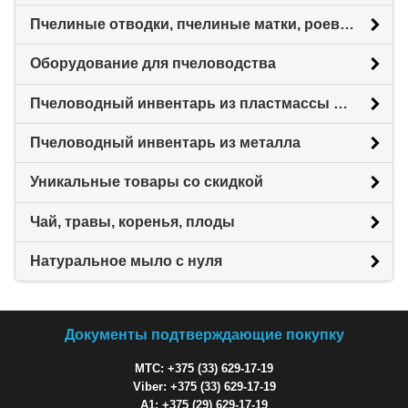
Пчелиные отводки, пчелиные матки, роевни
Оборудование для пчеловодства
Пчеловодный инвентарь из пластмассы для пасеки
Пчеловодный инвентарь из металла
Уникальные товары со скидкой
Чай, травы, коренья, плоды
Натуральное мыло с нуля
Документы подтверждающие покупку
МТС: +375 (33) 629-17-19
Viber: +375 (33) 629-17-19
A1: +375 (29) 629-17-19