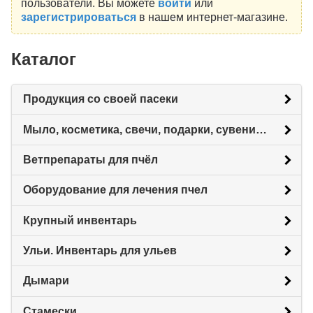
пользователи. Вы можете
войти
или
зарегистрироваться
в нашем интернет-магазине.
Каталог
Продукция со своей пасеки
Мыло, косметика, свечи, подарки, сувениры.
Ветпрепараты для пчёл
Оборудование для лечения пчел
Крупный инвентарь
Ульи. Инвентарь для ульев
Дымари
Стамески