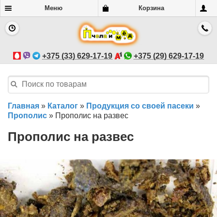
Меню
Корзина
+375 (33) 629-17-19
+375 (29) 629-17-19
Главная
»
Каталог
»
Продукция со своей пасеки
»
Прополис
»
Прополис на развес
Прополис на развес