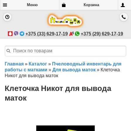
Меню
Корзина
+375 (33) 629-17-19
+375 (29) 629-17-19
Главная
»
Каталог
»
Пчеловодный инвентарь для
работы с матками
»
Для вывода маток
»
Клеточка
Никот для вывода маток
Клеточка Никот для вывода
маток