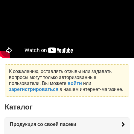
К сожалению, оставлять отзывы или задавать
вопросы могут только авторизованные
пользователи. Вы можете
войти
или
зарегистрироваться
в нашем интернет-магазине.
Каталог
Продукция со своей пасеки