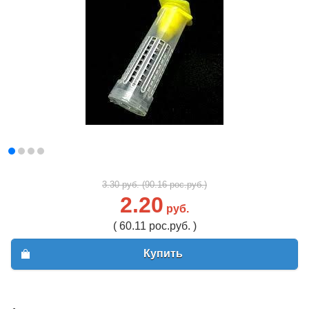
3.30 руб. (90.16 рос.руб.)
2.20
руб.
( 60.11 рос.руб. )
Купить