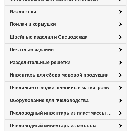
Изоляторы
Поилки и кормушки
Швейные изделия и Спецодежда
Печатные издания
Разделительные решетки
Инвентарь для сбора медовой продукции
Пчелиные отводки, пчелиные матки, роевни
Оборудование для пчеловодства
Пчеловодный инвентарь из пластмассы для пасеки
Пчеловодный инвентарь из металла