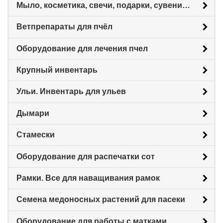
Мыло, косметика, свечи, подарки, сувениры.
Ветпрепараты для пчёл
Оборудование для лечения пчел
Крупный инвентарь
Ульи. Инвентарь для ульев
Дымари
Стамески
Оборудование для распечатки сот
Рамки. Все для наващивания рамок
Семена медоносных растений для пасеки
Оборудование для работы с матками