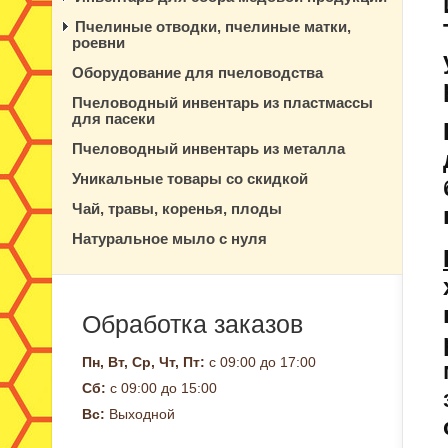
Пчелиные отводки, пчелиные матки,
роевни
Оборудование для пчеловодства
Пчеловодный инвентарь из пластмассы
для пасеки
Пчеловодный инвентарь из металла
Уникальные товары со скидкой
Чай, травы, коренья, плоды
Натуральное мыло с нуля
Обработка заказов
Пн, Вт, Ср, Чт, Пт:
с 09:00 до 17:00
Сб:
с 09:00 до 15:00
Вс:
Выходной