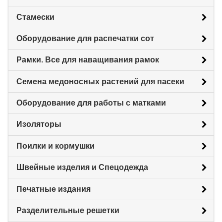
Стамески
Оборудование для распечатки сот
Рамки. Все для наващивания рамок
Семена медоносных растений для пасеки
Оборудование для работы с матками
Изоляторы
Поилки и кормушки
Швейные изделия и Спецодежда
Печатные издания
Разделительные решетки