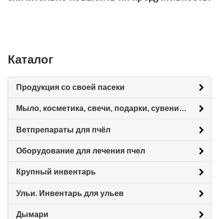
Каталог
Продукция со своей пасеки
Мыло, косметика, свечи, подарки, сувениры.
Ветпрепараты для пчёл
Оборудование для лечения пчел
Крупный инвентарь
Ульи. Инвентарь для ульев
Дымари