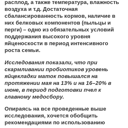
расплод, а также температура, влажность
воздуха и т.д. Достаточная
сбалансированность кормов, наличие в
них белковых компонентов (пыльцы и
перги) – одно из обязательных условий
поддержания высокого уровня
яйценоскости в период интенсивного
роста семьи.
Исследования показали, что при
скармливании пробиотиков уровень
яйцекладки маток повышался на
протяжении мая на 13% и на 16–20% в
июне, в период подготовки пчел к
главному медосбору.
Опираясь на все проведенные выше
исследования, хочется обобщить
рекомендациями по использованию