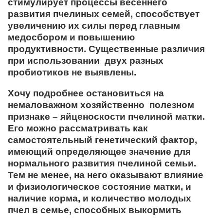
стимулирует процессы весеннего
развития пчелиных семей, способствует
увеличению их силы перед главным
медосбором и повышению
продуктивности. Существенные различия
при использовании двух разных
пробиотиков не выявлены.
Хочу подробнее остановиться на
немаловажном хозяйственно полезном
признаке – яйценоскости пчелиной матки.
Его можно рассматривать как
самостоятельный генетический фактор,
имеющий определяющее значение для
нормального развития пчелиной семьи.
Тем не менее, на него оказывают влияние
и физиологическое состояние матки, и
наличие корма, и количество молодых
пчел в семье, способных выкормить