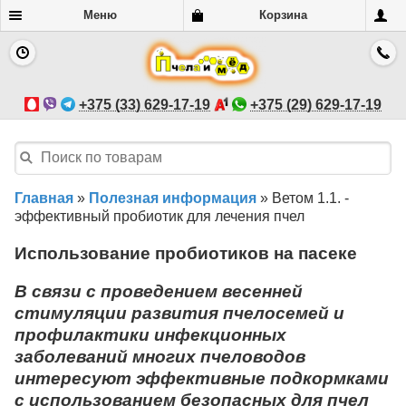
Меню
Корзина
+375 (33) 629-17-19
+375 (29) 629-17-19
Главная
»
Полезная информация
»
Ветом 1.1. -
эффективный пробиотик для лечения пчел
Использование пробиотиков на пасеке
В связи с проведением весенней
стимуляции развития пчелосемей и
профилактики инфекционных
заболеваний многих пчеловодов
интересуют эффективные подкормками
с использованием безопасных для пчел