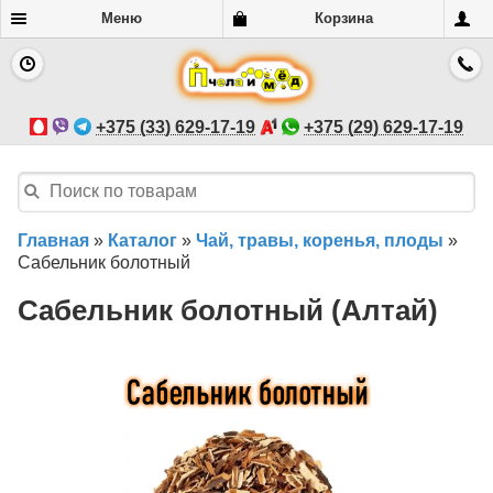
Меню
Корзина
+375 (33) 629-17-19
+375 (29) 629-17-19
Главная
»
Каталог
»
Чай, травы, коренья, плоды
»
Сабельник болотный
Сабельник болотный (Алтай)