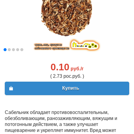
0.10
руб./г
( 2.73 рос.руб. )
Купить
Сабельник обладает противовоспалительным,
обезболивающим, ранозаживляющим, вяжущим и
потогонным действием, а также улучшает
пищеварение и укрепляет иммунитет.
Вред может