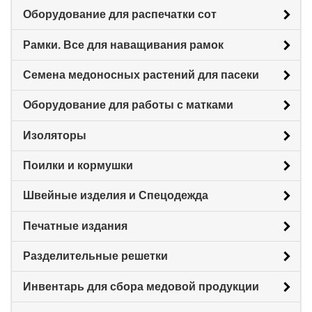
Оборудование для распечатки сот
Рамки. Все для наващивания рамок
Семена медоносных растений для пасеки
Оборудование для работы с матками
Изоляторы
Поилки и кормушки
Швейные изделия и Спецодежда
Печатные издания
Разделительные решетки
Инвентарь для сбора медовой продукции