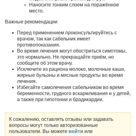
Наносите тонким слоем на поражённое
место.
Важные рекомендации
Перед применением проконсультируйтесь с
врачом, так как сабельник имеет
противопоказания.
Во время лечения могут обостриться симптомы,
это нормально.
Не прекращайте приём, но
сообщите об этом врачу.
Исключите из рациона молоко, молочные каши,
жирные бульоны и мясные продукты во время
лечения.
Избегайте самолечения сабельником во время
беременности, грудного вскармливания и у детей,
а также при гипотонии и брадикардии.
К сожалению, оставлять отзывы или задавать
вопросы могут только авторизованные
пользователи. Вы можете
войти
или