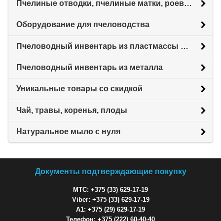
Пчелиные отводки, пчелиные матки, роевни
Оборудование для пчеловодства
Пчеловодный инвентарь из пластмассы для пасеки
Пчеловодный инвентарь из металла
Уникальные товары со скидкой
Чай, травы, коренья, плоды
Натуральное мыло с нуля
Документы подтверждающие покупку
МТС: +375 (33) 629-17-19
Viber: +375 (33) 629-17-19
A1: +375 (29) 629-17-19
Телефон: +375 (222) 60-40-40