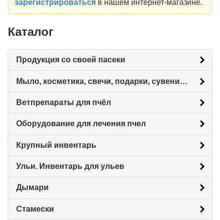
зарегистрироваться
в нашем интернет-магазине.
Каталог
Продукция со своей пасеки
Мыло, косметика, свечи, подарки, сувениры.
Ветпрепараты для пчёл
Оборудование для лечения пчел
Крупный инвентарь
Ульи. Инвентарь для ульев
Дымари
Стамески