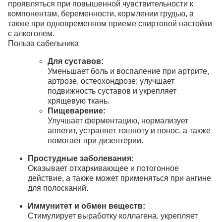
проявляться при повышенной чувствительности к
компонентам, беременности, кормлении грудью, а
также при одновременном приеме спиртовой настойки
с алкоголем.
Польза сабельника
Для суставов:
Уменьшает боль и воспаление при артрите,
артрозе, остеохондрозе;
улучшает
подвижность суставов и укрепляет
хрящевую ткань.
Пищеварение:
Улучшает ферментацию, нормализует
аппетит, устраняет тошноту и понос, а также
помогает при дизентерии.
Простудные заболевания:
Оказывает отхаркивающее и потогонное
действие, а также может применяться при ангине
для полосканий.
Иммунитет и обмен веществ:
Стимулирует выработку коллагена, укрепляет