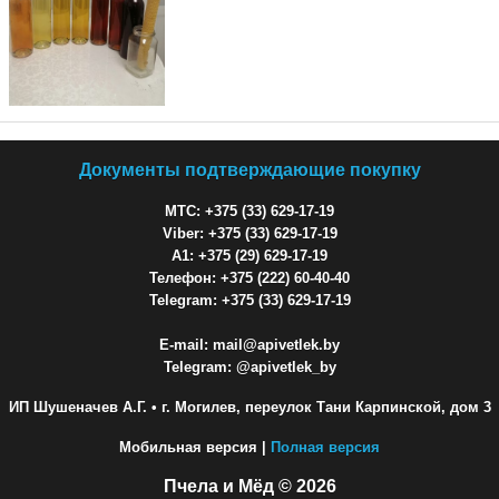
Документы подтверждающие покупку
МТС: +375 (33) 629-17-19
Viber: +375 (33) 629-17-19
A1: +375 (29) 629-17-19
Телефон: +375 (222) 60-40-40
Telegram: +375 (33) 629-17-19
E-mail: mail@apivetlek.by
Telegram: @apivetlek_by
ИП Шушеначев А.Г.
• г. Могилев, переулок Тани Карпинской, дом 3
Мобильная версия |
Полная версия
Пчела и Мёд © 2026