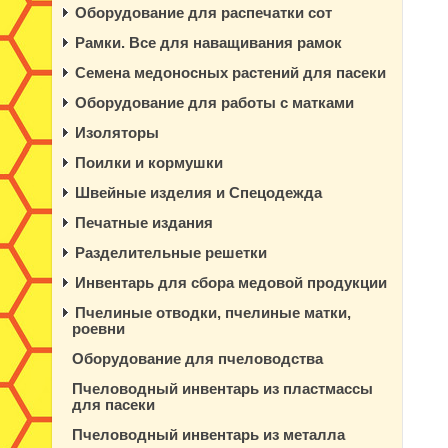
Оборудование для распечатки сот
Рамки. Все для наващивания рамок
Семена медоносных растений для пасеки
Оборудование для работы с матками
Изоляторы
Поилки и кормушки
Швейные изделия и Спецодежда
Печатные издания
Разделительные решетки
Инвентарь для сбора медовой продукции
Пчелиные отводки, пчелиные матки,
роевни
Оборудование для пчеловодства
Пчеловодный инвентарь из пластмассы
для пасеки
Пчеловодный инвентарь из металла