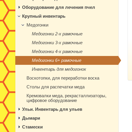
Оборудование для лечения пчел
Крупный инвентарь
Медогонки
Медогонки 2-х рамочные
Медогонки 3-х рамочные
Медогонки 4-х рамочные
Медогонки 6+ рамочные
Инвентарь для медогонок
Воскотопки, для переработки воска
Столы для распечатки меда
Кремовалки меда, рекрасталлизаторы,
цифровое оборудование
Ульи. Инвентарь для ульев
Дымари
Стамески