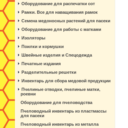
Оборудование для распечатки сот
Рамки. Все для наващивания рамок
Семена медоносных растений для пасеки
Оборудование для работы с матками
Изоляторы
Поилки и кормушки
Швейные изделия и Спецодежда
Печатные издания
Разделительные решетки
Инвентарь для сбора медовой продукции
Пчелиные отводки, пчелиные матки,
роевни
Оборудование для пчеловодства
Пчеловодный инвентарь из пластмассы
для пасеки
Пчеловодный инвентарь из металла