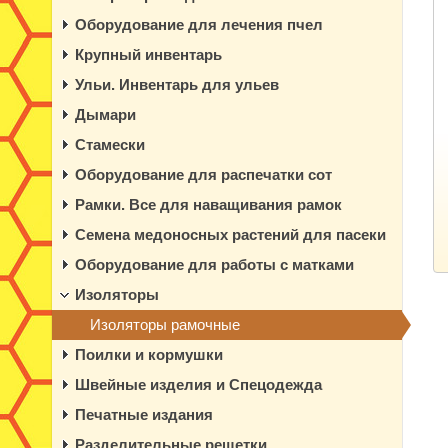
Оборудование для лечения пчел
Крупный инвентарь
Ульи. Инвентарь для ульев
Дымари
Стамески
Оборудование для распечатки сот
Рамки. Все для наващивания рамок
Семена медоносных растений для пасеки
Оборудование для работы с матками
Изоляторы
Изоляторы рамочные
Поилки и кормушки
Швейные изделия и Спецодежда
Печатные издания
Разделительные решетки