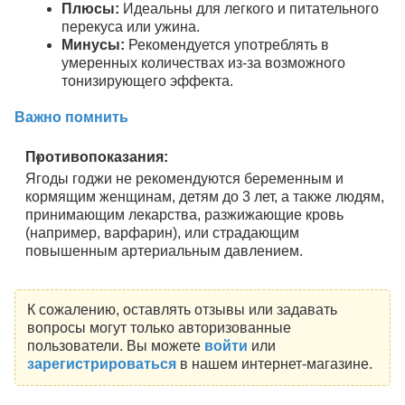
Плюсы:
Идеальны для легкого и питательного
перекуса или ужина.
Минусы:
Рекомендуется употреблять в
умеренных количествах из-за возможного
тонизирующего эффекта.
Важно помнить
Противопоказания:
Ягоды годжи не рекомендуются беременным и
кормящим женщинам, детям до 3 лет, а также людям,
принимающим лекарства, разжижающие кровь
(например, варфарин), или страдающим
повышенным артериальным давлением.
К сожалению, оставлять отзывы или задавать
вопросы могут только авторизованные
пользователи. Вы можете
войти
или
зарегистрироваться
в нашем интернет-магазине.