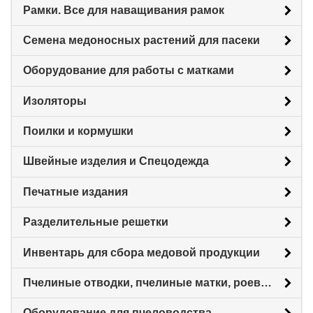
Рамки. Все для наващивания рамок
Семена медоносных растений для пасеки
Оборудование для работы с матками
Изоляторы
Поилки и кормушки
Швейные изделия и Спецодежда
Печатные издания
Разделительные решетки
Инвентарь для сбора медовой продукции
Пчелиные отводки, пчелиные матки, роевни
Оборудование для пчеловодства