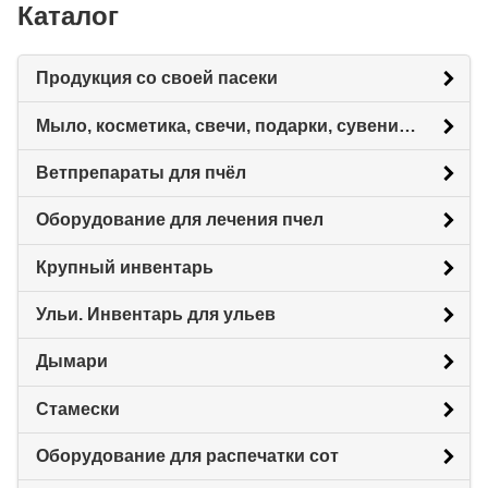
Каталог
Продукция со своей пасеки
Мыло, косметика, свечи, подарки, сувениры.
Ветпрепараты для пчёл
Оборудование для лечения пчел
Крупный инвентарь
Ульи. Инвентарь для ульев
Дымари
Стамески
Оборудование для распечатки сот