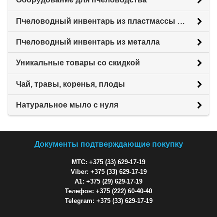
Пчеловодный инвентарь из пластмассы для пасеки
Пчеловодный инвентарь из металла
Уникальные товары со скидкой
Чай, травы, коренья, плоды
Натуральное мыло с нуля
Документы подтверждающие покупку
МТС: +375 (33) 629-17-19
Viber: +375 (33) 629-17-19
A1: +375 (29) 629-17-19
Телефон: +375 (222) 60-40-40
Telegram: +375 (33) 629-17-19