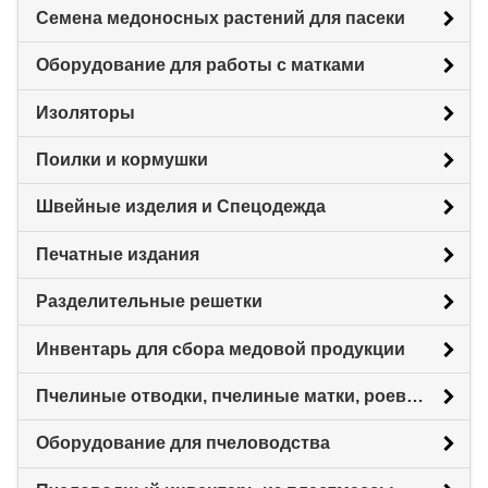
Семена медоносных растений для пасеки
Оборудование для работы с матками
Изоляторы
Поилки и кормушки
Швейные изделия и Спецодежда
Печатные издания
Разделительные решетки
Инвентарь для сбора медовой продукции
Пчелиные отводки, пчелиные матки, роевни
Оборудование для пчеловодства