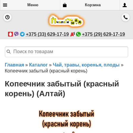
Меню
Корзина
+375 (33) 629-17-19
+375 (29) 629-17-19
Главная
»
Каталог
»
Чай, травы, коренья, плоды
»
Копеечник забытый (красный корень)
Копеечник забытый (красный
корень) (Алтай)