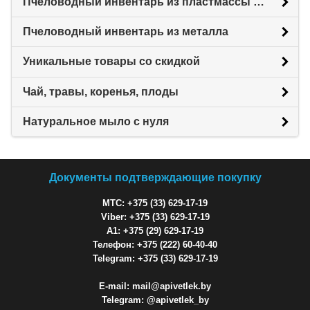
Пчеловодный инвентарь из пластмассы для пасеки
Пчеловодный инвентарь из металла
Уникальные товары со скидкой
Чай, травы, коренья, плоды
Натуральное мыло с нуля
Документы подтверждающие покупку
МТС: +375 (33) 629-17-19
Viber: +375 (33) 629-17-19
A1: +375 (29) 629-17-19
Телефон: +375 (222) 60-40-40
Telegram: +375 (33) 629-17-19
E-mail: mail@apivetlek.by
Telegram: @apivetlek_by