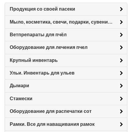
Продукция со своей пасеки
Мыло, косметика, свечи, подарки, сувениры.
Ветпрепараты для пчёл
Оборудование для лечения пчел
Крупный инвентарь
Ульи. Инвентарь для ульев
Дымари
Стамески
Оборудование для распечатки сот
Рамки. Все для наващивания рамок