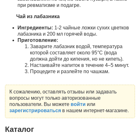
при ревматизме и подагре.
Чай из лабазника
Ингредиенты:
1-2 чайные ложки сухих цветков
лабазника и 200 мл горячей воды.
Приготовление:
Заварите лабазник водой, температура
которой составляет около 95°C (вода
должна дойти до кипения, но не кипеть).
Настаивайте напиток в течение 4–5 минут.
Процедите и разлейте по чашкам.
К сожалению, оставлять отзывы или задавать
вопросы могут только авторизованные
пользователи. Вы можете
войти
или
зарегистрироваться
в нашем интернет-магазине.
Каталог