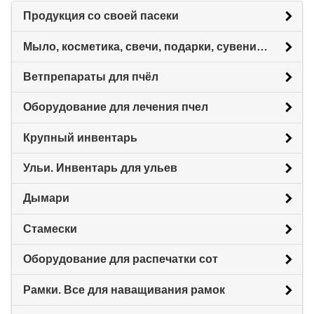
Продукция со своей пасеки
Мыло, косметика, свечи, подарки, сувениры.
Ветпрепараты для пчёл
Оборудование для лечения пчел
Крупный инвентарь
Ульи. Инвентарь для ульев
Дымари
Стамески
Оборудование для распечатки сот
Рамки. Все для наващивания рамок