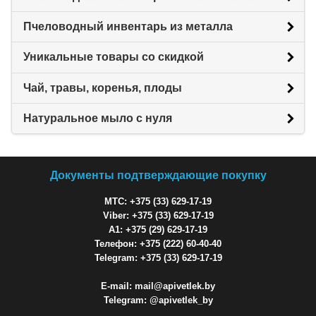
Пчеловодный инвентарь из металла
Уникальные товары со скидкой
Чай, травы, коренья, плоды
Натуральное мыло с нуля
Документы подтверждающие покупку
МТС: +375 (33) 629-17-19
Viber: +375 (33) 629-17-19
A1: +375 (29) 629-17-19
Телефон: +375 (222) 60-40-40
Telegram: +375 (33) 629-17-19
E-mail: mail@apivetlek.by
Telegram: @apivetlek_by