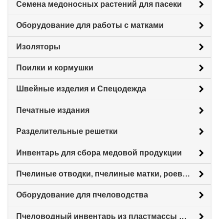
Семена медоносных растений для пасеки
Оборудование для работы с матками
Изоляторы
Поилки и кормушки
Швейные изделия и Спецодежда
Печатные издания
Разделительные решетки
Инвентарь для сбора медовой продукции
Пчелиные отводки, пчелиные матки, роевни
Оборудование для пчеловодства
Пчеловодный инвентарь из пластмассы для пасеки