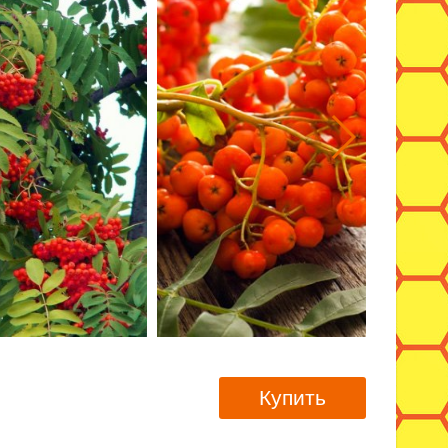
Купить