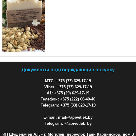
Документы подтверждающие покупку
МТС: +375 (33) 629-17-19
Viber: +375 (33) 629-17-19
A1: +375 (29) 629-17-19
Телефон: +375 (222) 60-40-40
Telegram: +375 (33) 629-17-19
E-mail: mail@apivetlek.by
Telegram: @apivetlek_by
ИП Шушеначев А.Г.
• г. Могилев, переулок Тани Карпинской, дом 3