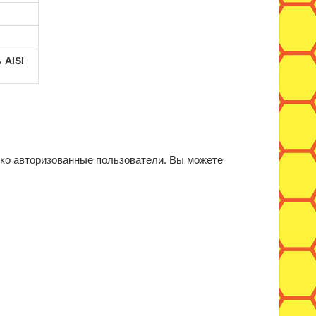
 AISI
ько авторизованные пользователи. Вы можете