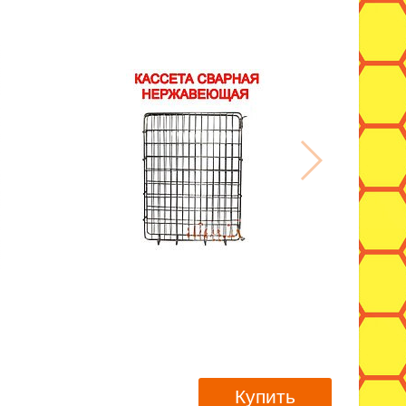
Купить