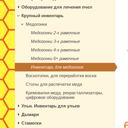
Оборудование для лечения пчел
Крупный инвентарь
Медогонки
Медогонки 2-х рамочные
Медогонки 3-х рамочные
Медогонки 4-х рамочные
Медогонки 6+ рамочные
Инвентарь для медогонок
Воскотопки, для переработки воска
Столы для распечатки меда
Кремовалки меда, рекрасталлизаторы,
цифровое оборудование
Ульи. Инвентарь для ульев
Дымари
Стамески