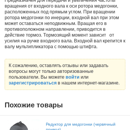
Предназначен для передачи и увеличения частоты
вращения от входного вала к оси ротора медогонки,
расположенных под прямым углом. При вращении
ротора медогонки по инерции, входной вал при этом
может оставаться неподвижным. Вращая его в
противоположном направлении, приводится в
действие тормоз. Тормозящий момент зависит от
усилия на ручке входного вала. Входной вал крепится к
валу мультипликатора с помощью штифта.
К сожалению, оставлять отзывы или задавать
вопросы могут только авторизованные
пользователи. Вы можете
войти
или
зарегистрироваться
в нашем интернет-магазине.
Похожие товары
Редуктор для медогонки (червячный
привод)