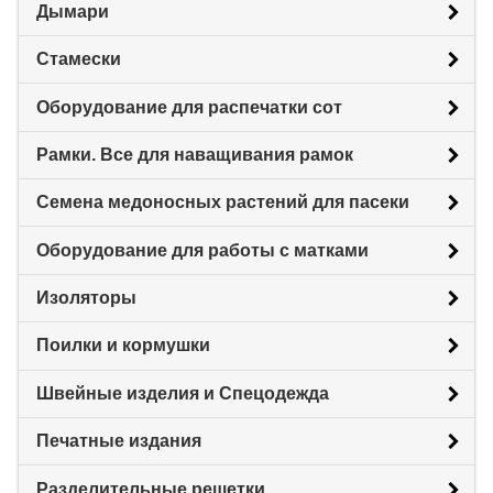
Дымари
Стамески
Оборудование для распечатки сот
Рамки. Все для наващивания рамок
Семена медоносных растений для пасеки
Оборудование для работы с матками
Изоляторы
Поилки и кормушки
Швейные изделия и Спецодежда
Печатные издания
Разделительные решетки