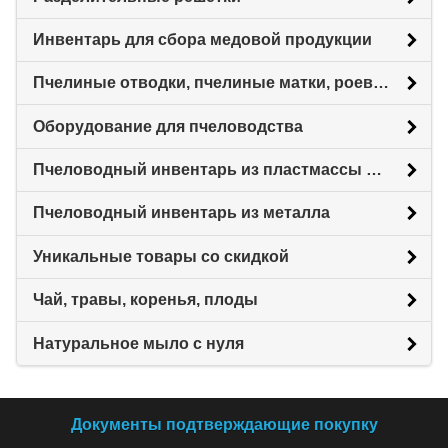
Инвентарь для сбора медовой продукции
Пчелиные отводки, пчелиные матки, роевни
Оборудование для пчеловодства
Пчеловодный инвентарь из пластмассы для пасеки
Пчеловодный инвентарь из металла
Уникальные товары со скидкой
Чай, травы, коренья, плоды
Натуральное мыло с нуля
Документы подтверждающие покупку