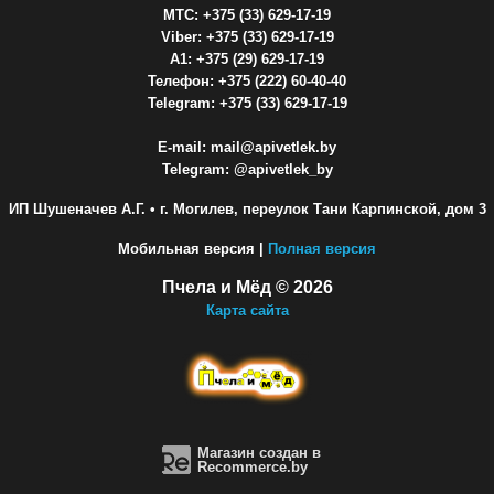
МТС: +375 (33) 629-17-19
Viber: +375 (33) 629-17-19
A1: +375 (29) 629-17-19
Телефон: +375 (222) 60-40-40
Telegram: +375 (33) 629-17-19
E-mail: mail@apivetlek.by
Telegram: @apivetlek_by
ИП Шушеначев А.Г.
• г. Могилев, переулок Тани Карпинской, дом 3
Мобильная версия |
Полная версия
Пчела и Мёд © 2026
Карта сайта
Магазин создан в
Recommerce.by