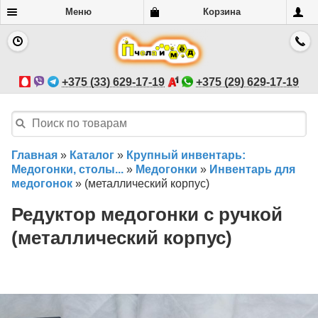
Меню
Корзина
+375 (33) 629-17-19
+375 (29) 629-17-19
Главная
»
Каталог
»
Крупный инвентарь:
Медогонки, столы...
»
Медогонки
»
Инвентарь для
медогонок
»
(металлический корпус)
Редуктор медогонки с ручкой
(металлический корпус)