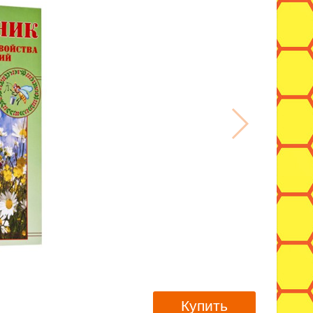
Купить