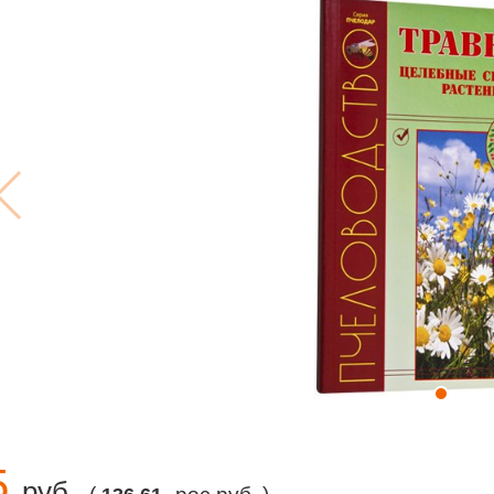
5
руб.