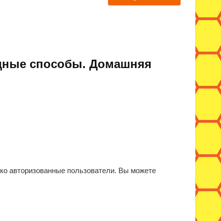
одные способы. Домашняя
ько авторизованные пользователи. Вы можете