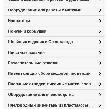
Оборудование для работы с матками
Изоляторы
Поилки и кормушки
Швейные изделия и Спецодежда
Печатные издания
Разделительные решетки
Инвентарь для сбора медовой продукции
Пчелиные отводки, пчелиные матки, роевни
Оборудование для пчеловодства
Пчеловодный инвентарь из пластмассы для пасеки