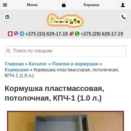
Меню
Корзина
+375 (33) 629-17-19
+375 (29) 629-17-19
Главная
»
Каталог
»
Поилки и кормушки
»
Кормушки
»
Кормушка пластмассовая, потолочная,
КПЧ-1 (1.0 л.)
Кормушка пластмассовая,
потолочная, КПЧ-1 (1.0 л.)