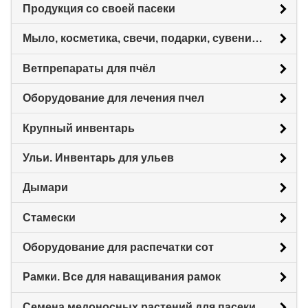
Продукция со своей пасеки
Мыло, косметика, свечи, подарки, сувениры.
Ветпрепараты для пчёл
Оборудование для лечения пчел
Крупный инвентарь
Ульи. Инвентарь для ульев
Дымари
Стамески
Оборудование для распечатки сот
Рамки. Все для наващивания рамок
Семена медоносных растений для пасеки