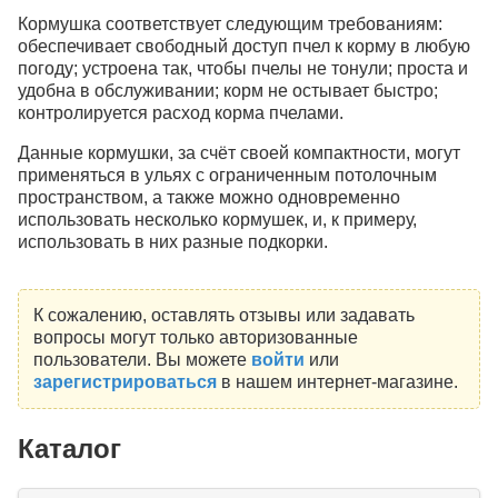
Кормушка соответствует следующим требованиям:
обеспечивает свободный доступ пчел к корму в любую
погоду; устроена так, чтобы пчелы не тонули; проста и
удобна в обслуживании; корм не остывает быстро;
контролируется расход корма пчелами.
Данные кормушки, за счёт своей компактности, могут
применяться в ульях с ограниченным потолочным
пространством, а также можно одновременно
использовать несколько кормушек, и, к примеру,
использовать в них разные подкорки.
К сожалению, оставлять отзывы или задавать
вопросы могут только авторизованные
пользователи. Вы можете
войти
или
зарегистрироваться
в нашем интернет-магазине.
Каталог