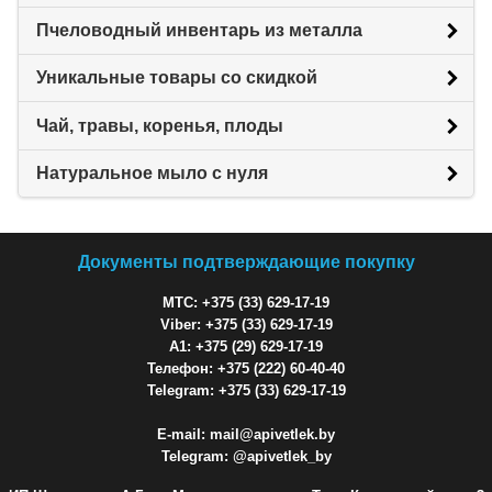
Пчеловодный инвентарь из металла
Уникальные товары со скидкой
Чай, травы, коренья, плоды
Натуральное мыло с нуля
Документы подтверждающие покупку
МТС: +375 (33) 629-17-19
Viber: +375 (33) 629-17-19
A1: +375 (29) 629-17-19
Телефон: +375 (222) 60-40-40
Telegram: +375 (33) 629-17-19
E-mail: mail@apivetlek.by
Telegram: @apivetlek_by