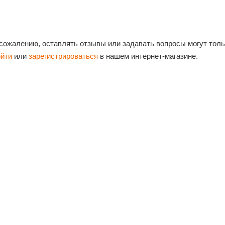
 сожалению, оставлять отзывы или задавать вопросы могут тол
ойти
или
зарегистрироваться
в нашем интернет-магазине.