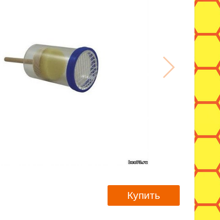
Купить