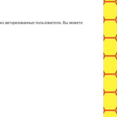
ько авторизованные пользователи. Вы можете