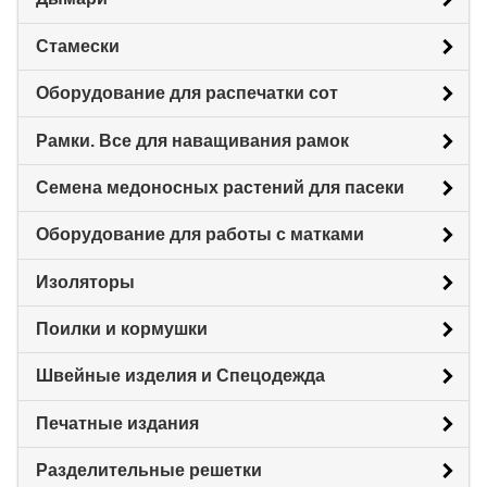
Стамески
Оборудование для распечатки сот
Рамки. Все для наващивания рамок
Семена медоносных растений для пасеки
Оборудование для работы с матками
Изоляторы
Поилки и кормушки
Швейные изделия и Спецодежда
Печатные издания
Разделительные решетки