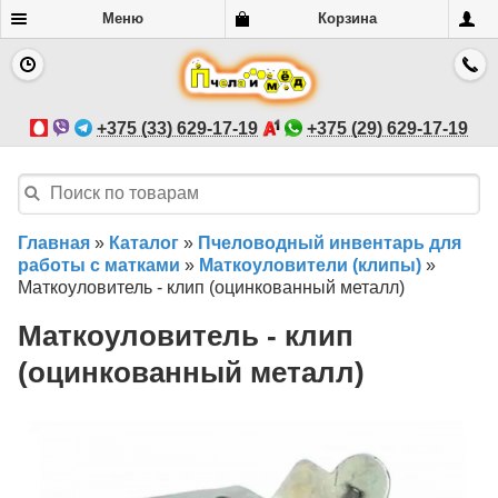
Меню
Корзина
+375 (33) 629-17-19
+375 (29) 629-17-19
Главная
»
Каталог
»
Пчеловодный инвентарь для
работы с матками
»
Маткоуловители (клипы)
»
Маткоуловитель - клип (оцинкованный металл)
Маткоуловитель - клип
(оцинкованный металл)