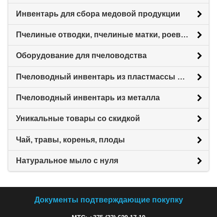
Инвентарь для сбора медовой продукции
Пчелиные отводки, пчелиные матки, роевни
Оборудование для пчеловодства
Пчеловодный инвентарь из пластмассы для пасеки
Пчеловодный инвентарь из металла
Уникальные товары со скидкой
Чай, травы, коренья, плоды
Натуральное мыло с нуля
Документы подтверждающие покупку