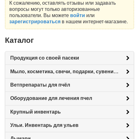
К сожалению, оставлять отзывы или задавать
вопросы могут только авторизованные
пользователи. Вы можете
войти
или
зарегистрироваться
в нашем интернет-магазине.
Каталог
Продукция со своей пасеки
Мыло, косметика, свечи, подарки, сувениры.
Ветпрепараты для пчёл
Оборудование для лечения пчел
Крупный инвентарь
Ульи. Инвентарь для ульев
Дымари