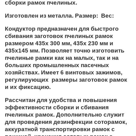
сборки рамок пчелиных.
Изготовлен из металла. Размер: Вес:
Кондуктор предназначен для быстрого
сбивания заготовок пчелиных рамок
размером 435х 300 мм, 435х 230 мм и
435х145 мм. Позволяет точно изготовить
пчелиные рамки как на малых, так и на
больших промышленных пасечных
хозяйствах. Имеет 6 винтовых зажимов,
регулирующих размеры заготовок рамок
и их фиксацию.
Рассчитан для удобства и повышения
эффективности сборки и сбивания
пчелиных рамок. Дополнительно служит
для проведения дезинфекции соторамок,
аккуратной транспортировки рамок с