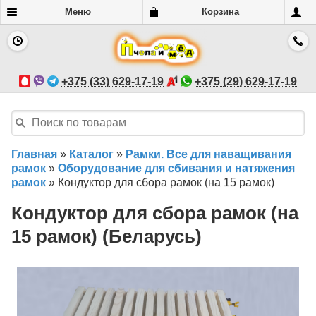
Меню
Корзина
+375 (33) 629-17-19
+375 (29) 629-17-19
Главная
»
Каталог
»
Рамки. Все для наващивания
рамок
»
Оборудование для сбивания и натяжения
рамок
»
Кондуктор для сбора рамок (на 15 рамок)
Кондуктор для сбора рамок (на
15 рамок) (Беларусь)