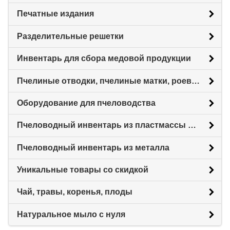
Печатные издания
Разделительные решетки
Инвентарь для сбора медовой продукции
Пчелиные отводки, пчелиные матки, роевни
Оборудование для пчеловодства
Пчеловодный инвентарь из пластмассы для пасеки
Пчеловодный инвентарь из металла
Уникальные товары со скидкой
Чай, травы, коренья, плоды
Натуральное мыло с нуля