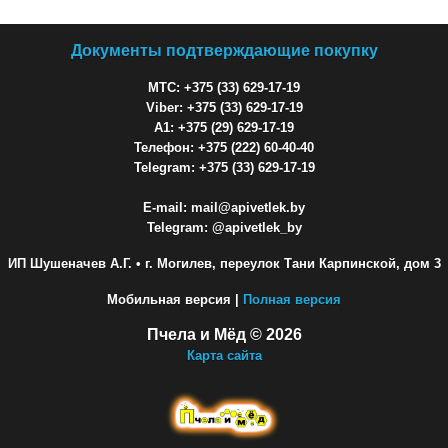
Документы подтверждающие покупку
МТС: +375 (33) 629-17-19
Viber: +375 (33) 629-17-19
A1: +375 (29) 629-17-19
Телефон: +375 (222) 60-40-40
Telegram: +375 (33) 629-17-19
E-mail: mail@apivetlek.by
Telegram: @apivetlek_by
ИП Шушеначев А.Г.
• г. Могилев, переулок Тани Карпинской, дом 3
Мобильная версия |
Полная версия
Пчела и Мёд © 2026
Карта сайта