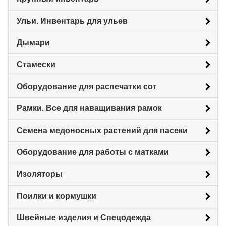
Ульи. Инвентарь для ульев
Дымари
Стамески
Оборудование для распечатки сот
Рамки. Все для наващивания рамок
Семена медоносных растений для пасеки
Оборудование для работы с матками
Изоляторы
Поилки и кормушки
Швейные изделия и Спецодежда