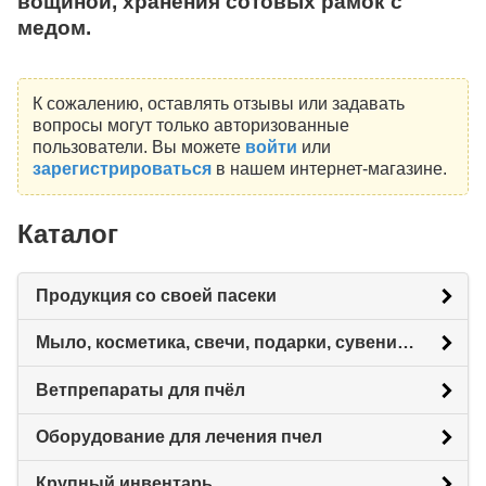
вощиной, хранения сотовых рамок с
медом.
К сожалению, оставлять отзывы или задавать
вопросы могут только авторизованные
пользователи. Вы можете
войти
или
зарегистрироваться
в нашем интернет-магазине.
Каталог
Продукция со своей пасеки
Мыло, косметика, свечи, подарки, сувениры.
Ветпрепараты для пчёл
Оборудование для лечения пчел
Крупный инвентарь