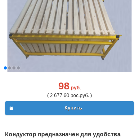
98
руб.
( 2 677.60 рос.руб. )
Купить
Кондуктор предназначен для удобства