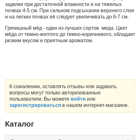
заделки при достаточной влажности и на тяжелых
почвах 4-5 см. При сильном подсыхании верхнего слоя
и на легких почвах её следует увеличивать до 6-7 см.
Гречишный мёд - один из лучших сортов меда. Цвет
мёда от темно-желтого до темно-коричневого, обладает
резким вкусом и приятным ароматом.
К сожалению, оставлять отзывы или задавать
вопросы могут только авторизованные
пользователи. Вы можете
войти
или
зарегистрироваться
в нашем интернет-магазине.
Каталог