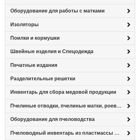
Оборудование для работы с матками
Изоляторы
Поилки и кормушки
Швейные изделия и Спецодежда
Печатные издания
Разделительные решетки
Инвентарь для сбора медовой продукции
Пчелиные отводки, пчелиные матки, роевни
Оборудование для пчеловодства
Пчеловодный инвентарь из пластмассы для пасеки