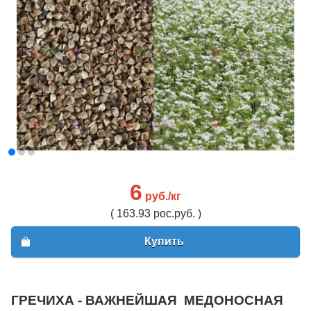
6
руб./кг
( 163.93 рос.руб. )
Купить
ГРЕЧИХА - ВАЖНЕЙШАЯ МЕДОНОСНАЯ