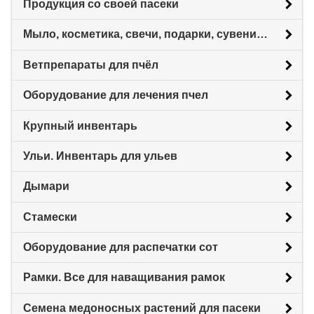
Продукция со своей пасеки
Мыло, косметика, свечи, подарки, сувениры.
Ветпрепараты для пчёл
Оборудование для лечения пчел
Крупный инвентарь
Ульи. Инвентарь для ульев
Дымари
Стамески
Оборудование для распечатки сот
Рамки. Все для наващивания рамок
Семена медоносных растений для пасеки