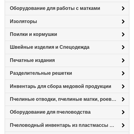
Оборудование для работы с матками
Изоляторы
Поилки и кормушки
Швейные изделия и Спецодежда
Печатные издания
Разделительные решетки
Инвентарь для сбора медовой продукции
Пчелиные отводки, пчелиные матки, роевни
Оборудование для пчеловодства
Пчеловодный инвентарь из пластмассы для пасеки