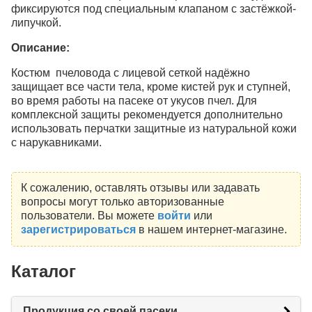
фиксируются под специальным клапаном с застёжкой-
липучкой.
Описание:
Костюм пчеловода с лицевой сеткой надёжно
защищает все части тела, кроме кистей рук и ступней,
во время работы на пасеке от укусов пчел. Для
комплексной защиты рекомендуется дополнительно
использовать перчатки защитные из натуральной кожи
с нарукавниками.
К сожалению, оставлять отзывы или задавать
вопросы могут только авторизованные
пользователи. Вы можете
войти
или
зарегистрироваться
в нашем интернет-магазине.
Каталог
Продукция со своей пасеки