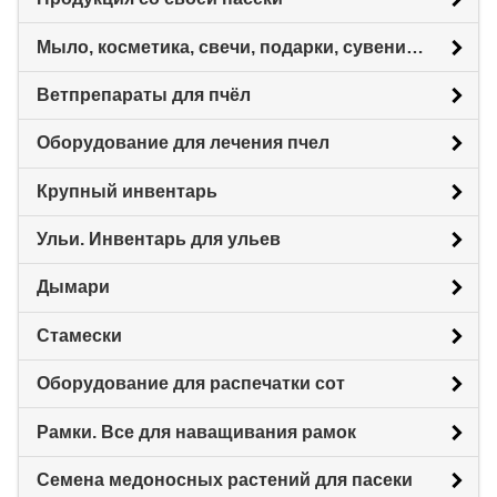
Мыло, косметика, свечи, подарки, сувениры.
Ветпрепараты для пчёл
Оборудование для лечения пчел
Крупный инвентарь
Ульи. Инвентарь для ульев
Дымари
Стамески
Оборудование для распечатки сот
Рамки. Все для наващивания рамок
Семена медоносных растений для пасеки