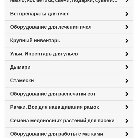
Мыло, косметика, свечи, подарки, сувениры.
Ветпрепараты для пчёл
Оборудование для лечения пчел
Крупный инвентарь
Ульи. Инвентарь для ульев
Дымари
Стамески
Оборудование для распечатки сот
Рамки. Все для наващивания рамок
Семена медоносных растений для пасеки
Оборудование для работы с матками