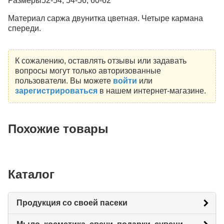
Размеры52-54, 54-56, 60-62
Материал саржа двунитка цветная. Четыре кармана
спереди.
К сожалению, оставлять отзывы или задавать
вопросы могут только авторизованные
пользователи. Вы можете
войти
или
зарегистрироваться
в нашем интернет-магазине.
Похожие товары
Каталог
Продукция со своей пасеки