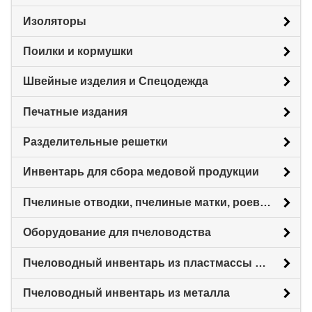
Изоляторы
Поилки и кормушки
Швейные изделия и Спецодежда
Печатные издания
Разделительные решетки
Инвентарь для сбора медовой продукции
Пчелиные отводки, пчелиные матки, роевни
Оборудование для пчеловодства
Пчеловодный инвентарь из пластмассы для пасеки
Пчеловодный инвентарь из металла