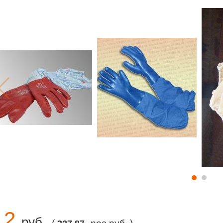
12
руб.