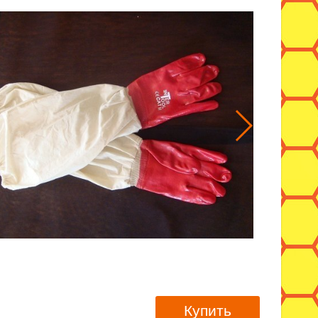
Купить