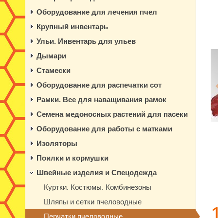
Оборудование для лечения пчел
Крупный инвентарь
Ульи. Инвентарь для ульев
Дымари
Стамески
Оборудование для распечатки сот
Рамки. Все для наващивания рамок
Семена медоносных растений для пасеки
Оборудование для работы с матками
Изоляторы
Поилки и кормушки
Швейные изделия и Спецодежда
Куртки. Костюмы. Комбинезоны
Шляпы и сетки пчеловодные
Перчатки пчеловодные