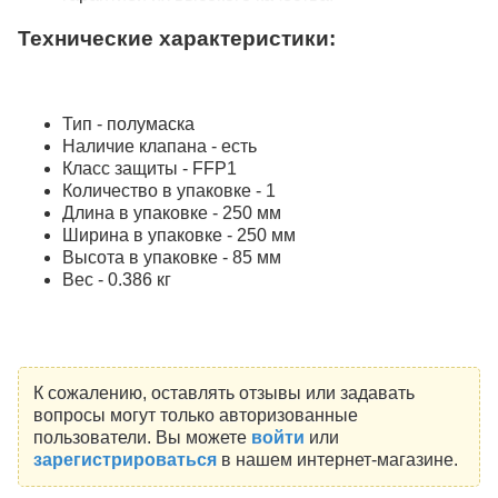
Технические характеристики:
Тип - полумаска
Наличие клапана - есть
Класс защиты - FFP1
Количество в упаковке - 1
Длина в упаковке - 250 мм
Ширина в упаковке - 250 мм
Высота в упаковке - 85 мм
Вес - 0.386 кг
К сожалению, оставлять отзывы или задавать
вопросы могут только авторизованные
пользователи. Вы можете
войти
или
зарегистрироваться
в нашем интернет-магазине.