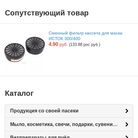
Сопутствующий товар
Сменный фильтр кассета для маски
ИСТОК 300/400
4.90
руб.
(133.88 рос.руб.)
Каталог
Продукция со своей пасеки
Мыло, косметика, свечи, подарки, сувениры.
Ветпрепараты для пчёл