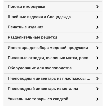
Поилки и кормушки
Швейные изделия и Спецодежда
Печатные издания
Разделительные решетки
Инвентарь для сбора медовой продукции
Пчелиные отводки, пчелиные матки, роевни
Оборудование для пчеловодства
Пчеловодный инвентарь из пластмассы для пасеки
Пчеловодный инвентарь из металла
Уникальные товары со скидкой