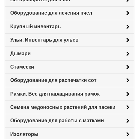
Оборудование для лечения пчел
Крупный инвентарь
Ульи. Инвентарь для ульев
Дымари
Стамески
Оборудование для распечатки сот
Рамки. Все для наващивания рамок
Семена медоносных растений для пасеки
Оборудование для работы с матками
Изоляторы