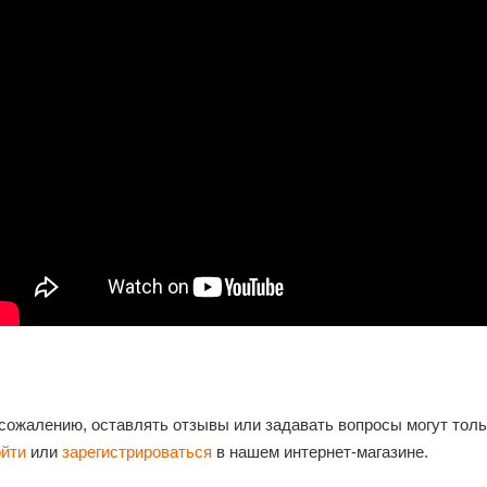
 сожалению, оставлять отзывы или задавать вопросы могут тол
ойти
или
зарегистрироваться
в нашем интернет-магазине.