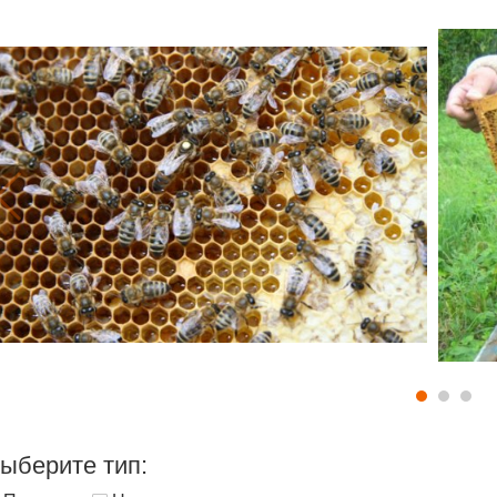
ыберите тип: