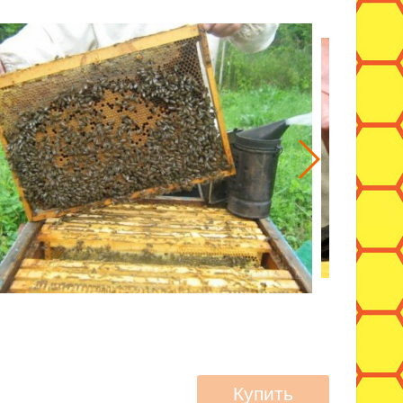
Купить