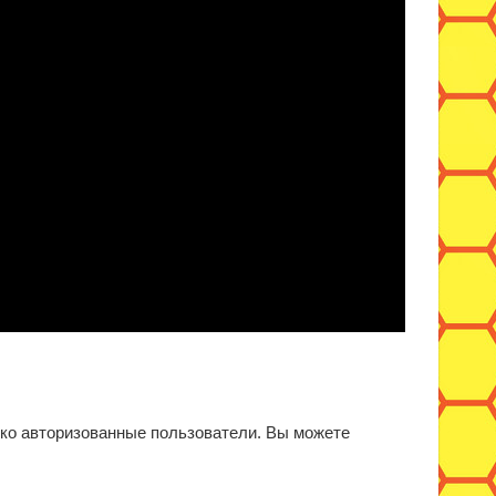
ько авторизованные пользователи. Вы можете