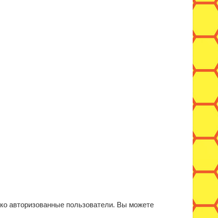
ько авторизованные пользователи. Вы можете