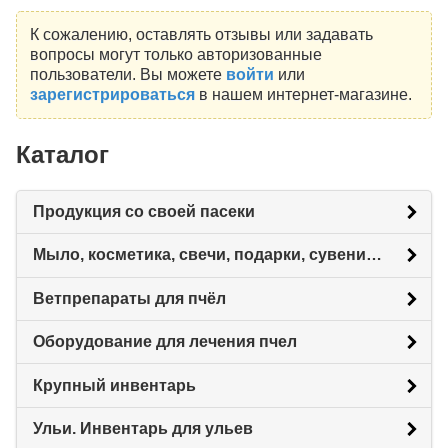
К сожалению, оставлять отзывы или задавать
вопросы могут только авторизованные
пользователи. Вы можете
войти
или
зарегистрироваться
в нашем интернет-магазине.
Каталог
Продукция со своей пасеки
Мыло, косметика, свечи, подарки, сувениры.
Ветпрепараты для пчёл
Оборудование для лечения пчел
Крупный инвентарь
Ульи. Инвентарь для ульев