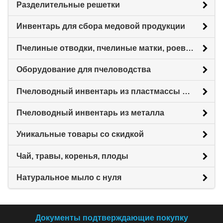
Разделительные решетки
Инвентарь для сбора медовой продукции
Пчелиные отводки, пчелиные матки, роевни
Оборудование для пчеловодства
Пчеловодный инвентарь из пластмассы для пасеки
Пчеловодный инвентарь из металла
Уникальные товары со скидкой
Чай, травы, коренья, плоды
Натуральное мыло с нуля
Документы подтверждающие покупку