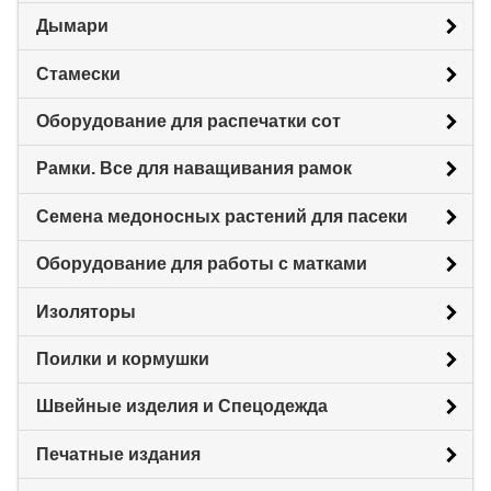
Дымари
Стамески
Оборудование для распечатки сот
Рамки. Все для наващивания рамок
Семена медоносных растений для пасеки
Оборудование для работы с матками
Изоляторы
Поилки и кормушки
Швейные изделия и Спецодежда
Печатные издания