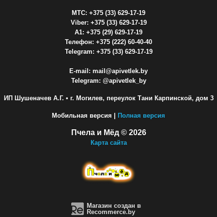
МТС: +375 (33) 629-17-19
Viber: +375 (33) 629-17-19
A1: +375 (29) 629-17-19
Телефон: +375 (222) 60-40-40
Telegram: +375 (33) 629-17-19
E-mail: mail@apivetlek.by
Telegram: @apivetlek_by
ИП Шушеначев А.Г.
• г. Могилев, переулок Тани Карпинской, дом 3
Мобильная версия |
Полная версия
Пчела и Мёд © 2026
Карта сайта
Магазин создан в
Recommerce.by