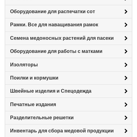
Оборудование для распечатки сот
Рамки. Все для наващивания рамок
Семена медоносных растений для пасеки
Оборудование для работы с матками
Изоляторы
Поилки и кормушки
Швейные изделия и Спецодежда
Печатные издания
Разделительные решетки
Инвентарь для сбора медовой продукции