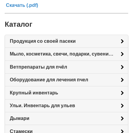
Скачать (.pdf)
Каталог
Продукция со своей пасеки
Мыло, косметика, свечи, подарки, сувениры.
Ветпрепараты для пчёл
Оборудование для лечения пчел
Крупный инвентарь
Ульи. Инвентарь для ульев
Дымари
Стамески