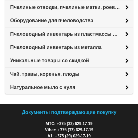
Пчелиные отводки, пчелиные матки, роевни
Оборудование для пчеловодства
Пчеловодный инвентарь из пластмассы для пасеки
Пчеловодный инвентарь из металла
Уникальные товары со скидкой
Чай, травы, коренья, плоды
Натуральное мыло с нуля
Документы подтверждающие покупку
МТС: +375 (33) 629-17-19
Viber: +375 (33) 629-17-19
A1: +375 (29) 629-17-19