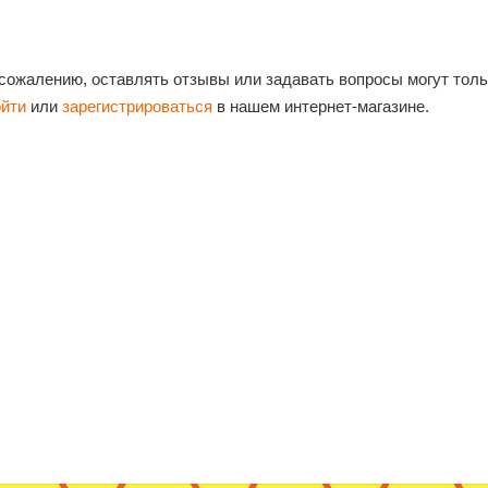
 сожалению, оставлять отзывы или задавать вопросы могут тол
ойти
или
зарегистрироваться
в нашем интернет-магазине.