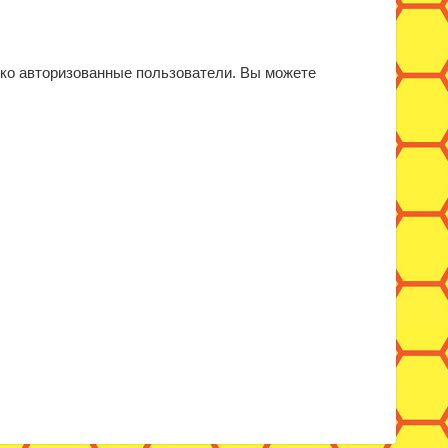
ько авторизованные пользователи. Вы можете