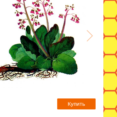
Купить