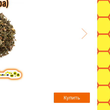
Купить