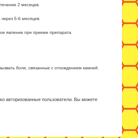
 течение 2 месяцев.
через 5-6 месяцев.
ное явление при приеме препарата.
вызвать боли, связанные с отхождением камней.
ько авторизованные пользователи. Вы можете