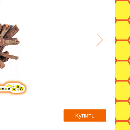
Купить