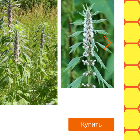
Купить