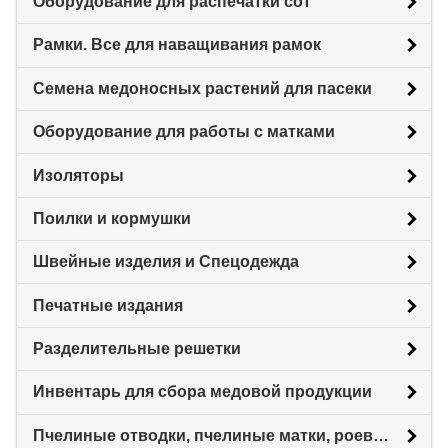
Оборудование для распечатки сот
Рамки. Все для наващивания рамок
Семена медоносных растений для пасеки
Оборудование для работы с матками
Изоляторы
Поилки и кормушки
Швейные изделия и Спецодежда
Печатные издания
Разделительные решетки
Инвентарь для сбора медовой продукции
Пчелиные отводки, пчелиные матки, роевни