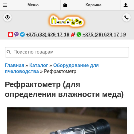
Меню
Корзина
+375 (33) 629-17-19
+375 (29) 629-17-19
Главная
»
Каталог
»
Оборудование для
пчеловодства
»
Рефрактометр
Рефрактометр (для
определения влажности меда)