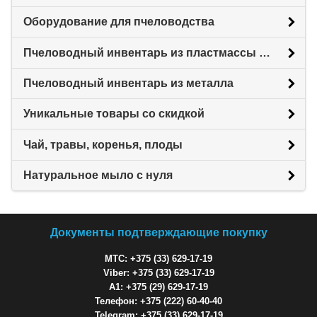
Оборудование для пчеловодства
Пчеловодный инвентарь из пластмассы для пасеки
Пчеловодный инвентарь из металла
Уникальные товары со скидкой
Чай, травы, коренья, плоды
Натуральное мыло с нуля
Документы подтверждающие покупку
МТС: +375 (33) 629-17-19
Viber: +375 (33) 629-17-19
A1: +375 (29) 629-17-19
Телефон: +375 (222) 60-40-40
Telegram: +375 (33) 629-17-19