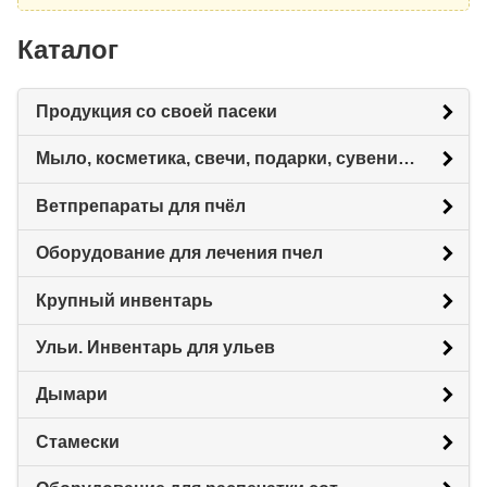
Каталог
Продукция со своей пасеки
Мыло, косметика, свечи, подарки, сувениры.
Ветпрепараты для пчёл
Оборудование для лечения пчел
Крупный инвентарь
Ульи. Инвентарь для ульев
Дымари
Стамески