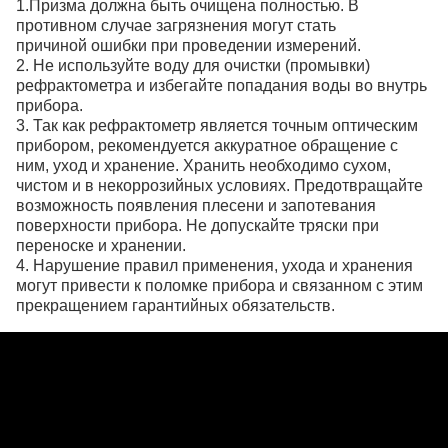
1.Призма должна быть очищена полностью. В
противном случае загрязнения могут стать
причиной ошибки при проведении измерений.
2. Не используйте воду для очистки (промывки)
рефрактометра и избегайте попадания воды во внутрь
прибора.
3. Так как рефрактометр является точным оптическим
прибором, рекомендуется аккуратное обращение с
ним, уход и хранение. Хранить необходимо сухом,
чистом и в некоррозийных условиях. Предотвращайте
возможность появления плесени и запотевания
поверхности прибора. Не допускайте тряски при
переноске и хранении.
4. Нарушение правил применения, ухода и хранения
могут привести к поломке прибора и связанном с этим
прекращением гарантийных обязательств.