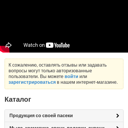
К сожалению, оставлять отзывы или задавать
вопросы могут только авторизованные
пользователи. Вы можете
войти
или
зарегистрироваться
в нашем интернет-магазине.
Каталог
Продукция со своей пасеки