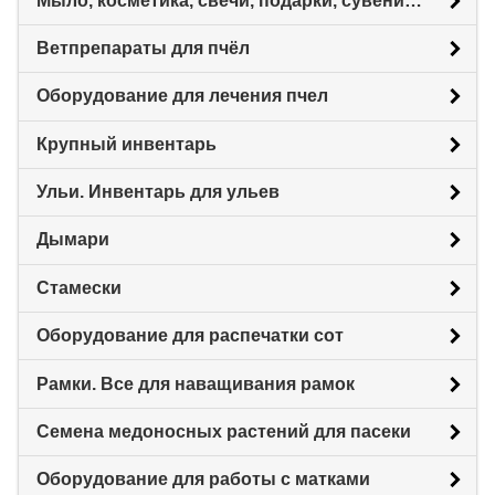
Мыло, косметика, свечи, подарки, сувениры.
Ветпрепараты для пчёл
Оборудование для лечения пчел
Крупный инвентарь
Ульи. Инвентарь для ульев
Дымари
Стамески
Оборудование для распечатки сот
Рамки. Все для наващивания рамок
Семена медоносных растений для пасеки
Оборудование для работы с матками