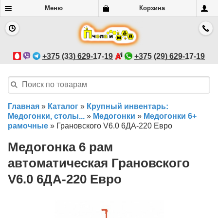
Меню
Корзина
+375 (33) 629-17-19
+375 (29) 629-17-19
Главная
»
Каталог
»
Крупный инвентарь:
Медогонки, столы...
»
Медогонки
»
Медогонки 6+
рамочные
»
Грановского V6.0 6ДА-220 Евро
Медогонка 6 рам
автоматическая Грановского
V6.0 6ДА-220 Евро