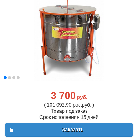
3 700
руб.
( 101 092.90 рос.руб. )
Товар под заказ
Срок исполнения 15 дней
Заказать