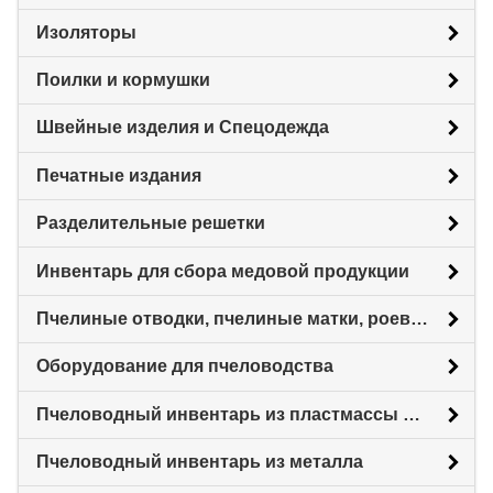
Изоляторы
Поилки и кормушки
Швейные изделия и Спецодежда
Печатные издания
Разделительные решетки
Инвентарь для сбора медовой продукции
Пчелиные отводки, пчелиные матки, роевни
Оборудование для пчеловодства
Пчеловодный инвентарь из пластмассы для пасеки
Пчеловодный инвентарь из металла