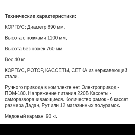
Технические характеристики:
КОРПУС: Диаметр 890 мм,
Высота с ножками 1100 мм,
Высота без ножек 760 мм,
Вес 40 кг.
КОРПУС, РОТОР, КАССЕТЫ, СЕТКА из нержавеющей
стали.
Ручного привода в комплекте нет. Электропривод -
ПЭМ-180. Напряжение питания 220В Кассеты -
саморазворачивающиеся. Количество рамок - 6 кассет
размера Дадан, Рут или 12 магазинных полурамок.
Медовый карман: 90 кг.