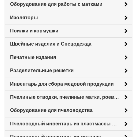
Оборудование для работы с матками
Изоляторы
Поилки и кормушки
Швейные изделия и Спецодежда
Печатные издания
Разделительные решетки
Инвентарь для сбора медовой продукции
Пчелиные отводки, пчелиные матки, роевни
Оборудование для пчеловодства
Пчеловодный инвентарь из пластмассы для пасеки
Пчеловодный инвентарь из металла