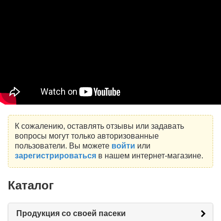
К сожалению, оставлять отзывы или задавать
вопросы могут только авторизованные
пользователи. Вы можете
войти
или
зарегистрироваться
в нашем интернет-магазине.
Каталог
Продукция со своей пасеки