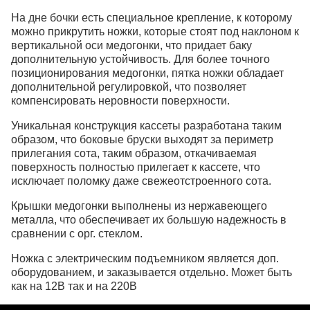
На дне бочки есть специальное крепление, к которому
можно прикрутить ножки, которые стоят под наклоном к
вертикальной оси медогонки, что придает баку
дополнительную устойчивость. Для более точного
позиционирования медогонки, пятка ножки обладает
дополнительной регулировкой, что позволяет
компенсировать неровности поверхности.
Уникальная конструкция кассеты разработана таким
образом, что боковые бруски выходят за периметр
прилегания сота, таким образом, откачиваемая
поверхность полностью прилегает к кассете, что
исключает поломку даже свежеотстроенного сота.
Крышки медогонки выполнены из нержавеющего
металла, что обеспечивает их большую надежность в
сравнении с орг. стеклом.
Ножка с электрическим подъемником является доп.
оборудованием, и заказывается отдельно. Может быть
как на 12В так и на 220В