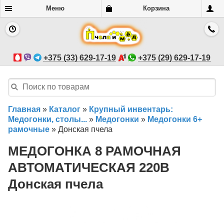
Меню
Корзина
+375 (33) 629-17-19
+375 (29) 629-17-19
Главная
»
Каталог
»
Крупный инвентарь:
Медогонки, столы...
»
Медогонки
»
Медогонки 6+
рамочные
»
Донская пчела
МЕДОГОНКА 8 РАМОЧНАЯ
АВТОМАТИЧЕСКАЯ 220В
Донская пчела