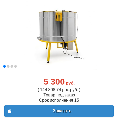
5 300
руб.
( 144 808.74 рос.руб. )
Товар под заказ
Срок исполнения 15
Заказать