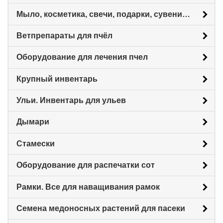
Мыло, косметика, свечи, подарки, сувениры.
Ветпрепараты для пчёл
Оборудование для лечения пчел
Крупный инвентарь
Ульи. Инвентарь для ульев
Дымари
Стамески
Оборудование для распечатки сот
Рамки. Все для наващивания рамок
Семена медоносных растений для пасеки