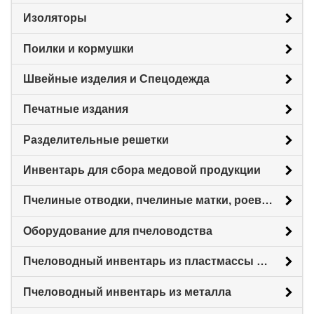
Изоляторы
Поилки и кормушки
Швейные изделия и Спецодежда
Печатные издания
Разделительные решетки
Инвентарь для сбора медовой продукции
Пчелиные отводки, пчелиные матки, роевни
Оборудование для пчеловодства
Пчеловодный инвентарь из пластмассы для пасеки
Пчеловодный инвентарь из металла