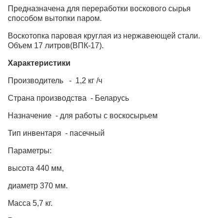
Предназначена для переработки воскового сырья
способом вытопки паром.
Воскотопка паровая круглая из нержавеющей стали.
Объем 17 литров(ВПК-17).
Характеристики
Производитель - 1,2 кг /ч
Страна производства - Беларусь
Назначение - для работы с воскосырьем
Тип инвентаря - пасечный
Параметры:
высота 440 мм,
диаметр 370 мм.
Масса 5,7 кг.