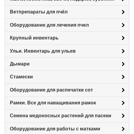
Ветпрепараты для пчёл
Оборудование для лечения пчел
Крупный инвентарь
Ульи. Инвентарь для ульев
Дымари
Стамески
Оборудование для распечатки сот
Рамки. Все для наващивания рамок
Семена медоносных растений для пасеки
Оборудование для работы с матками