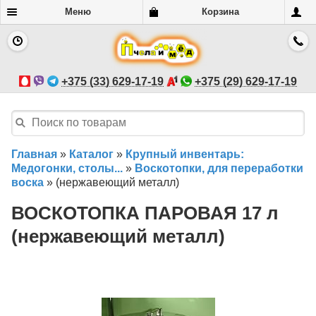
Меню
Корзина
+375 (33) 629-17-19
+375 (29) 629-17-19
Главная
»
Каталог
»
Крупный инвентарь:
Медогонки, столы...
»
Воскотопки, для переработки
воска
»
(нержавеющий металл)
ВОСКОТОПКА ПАРОВАЯ 17 л
(нержавеющий металл)