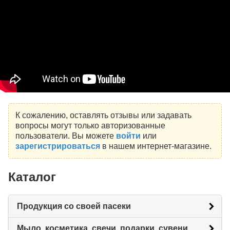
К сожалению, оставлять отзывы или задавать
вопросы могут только авторизованные
пользователи. Вы можете
войти
или
зарегистрироваться
в нашем интернет-магазине.
Каталог
Продукция со своей пасеки
Мыло, косметика, свечи, подарки, сувениры.