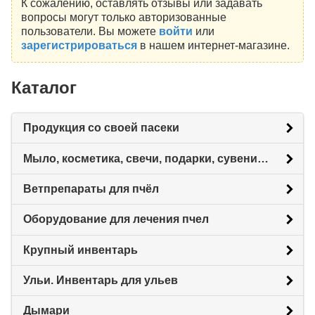
К сожалению, оставлять отзывы или задавать
вопросы могут только авторизованные
пользователи. Вы можете
войти
или
зарегистрироваться
в нашем интернет-магазине.
Каталог
Продукция со своей пасеки
Мыло, косметика, свечи, подарки, сувениры.
Ветпрепараты для пчёл
Оборудование для лечения пчел
Крупный инвентарь
Ульи. Инвентарь для ульев
Дымари