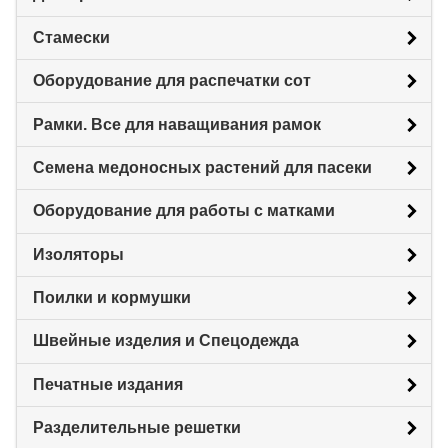
Стамески
Оборудование для распечатки сот
Рамки. Все для наващивания рамок
Семена медоносных растений для пасеки
Оборудование для работы с матками
Изоляторы
Поилки и кормушки
Швейные изделия и Спецодежда
Печатные издания
Разделительные решетки