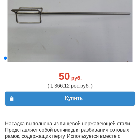
50
руб.
( 1 366.12 рос.руб. )
Купить
Насадка выполнена из пищевой нержавеющей стали.
Представляет собой венчик для разбивания сотовых
рамок, содержащих пергу. Используется вместе с