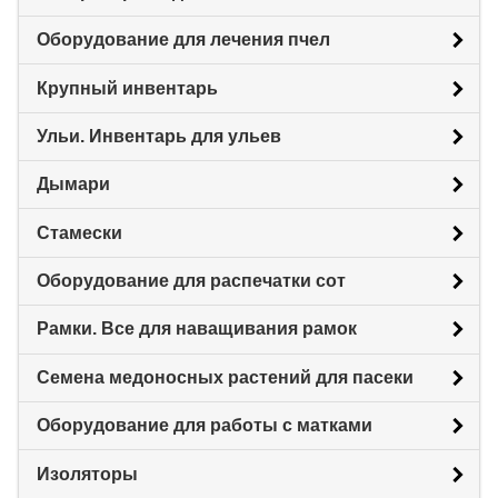
Оборудование для лечения пчел
Крупный инвентарь
Ульи. Инвентарь для ульев
Дымари
Стамески
Оборудование для распечатки сот
Рамки. Все для наващивания рамок
Семена медоносных растений для пасеки
Оборудование для работы с матками
Изоляторы