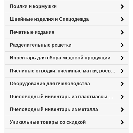
Поилки и кормушки
Швейные изделия и Спецодежда
Печатные издания
Разделительные решетки
Инвентарь для сбора медовой продукции
Пчелиные отводки, пчелиные матки, роевни
Оборудование для пчеловодства
Пчеловодный инвентарь из пластмассы для пасеки
Пчеловодный инвентарь из металла
Уникальные товары со скидкой