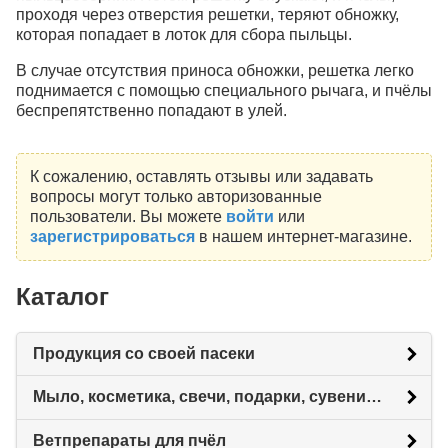
проходя через отверстия решетки, теряют обножку,
которая попадает в лоток для сбора пыльцы.
В случае отсутствия приноса обножки, решетка легко
поднимается с помощью специального рычага, и пчёлы
беспрепятственно попадают в улей.
К сожалению, оставлять отзывы или задавать
вопросы могут только авторизованные
пользователи. Вы можете
войти
или
зарегистрироваться
в нашем интернет-магазине.
Каталог
Продукция со своей пасеки
Мыло, косметика, свечи, подарки, сувениры.
Ветпрепараты для пчёл