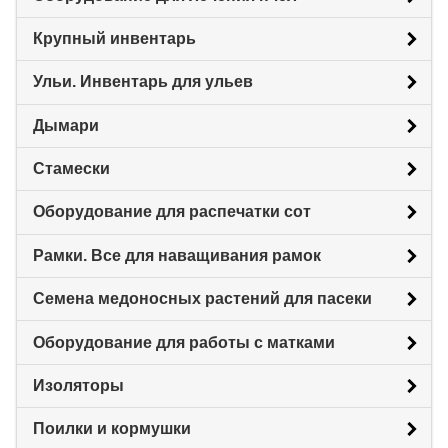
Крупный инвентарь
Ульи. Инвентарь для ульев
Дымари
Стамески
Оборудование для распечатки сот
Рамки. Все для наващивания рамок
Семена медоносных растений для пасеки
Оборудование для работы с матками
Изоляторы
Поилки и кормушки