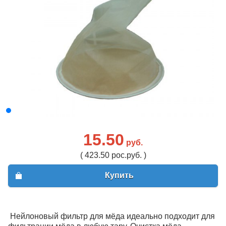
15.50
руб.
( 423.50 рос.руб. )
Купить
Нейлоновый фильтр для мёда идеально подходит для