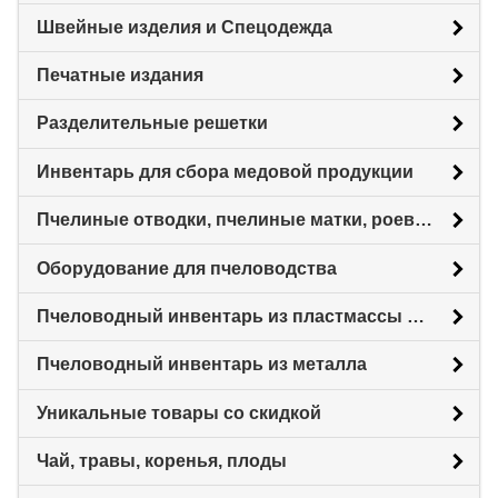
Швейные изделия и Спецодежда
Печатные издания
Разделительные решетки
Инвентарь для сбора медовой продукции
Пчелиные отводки, пчелиные матки, роевни
Оборудование для пчеловодства
Пчеловодный инвентарь из пластмассы для пасеки
Пчеловодный инвентарь из металла
Уникальные товары со скидкой
Чай, травы, коренья, плоды