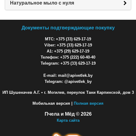
Натуральное мыло с нуля
Документы подтверждающие покупку
МТС: +375 (33) 629-17-19
Viber: +375 (33) 629-17-19
A1: +375 (29) 629-17-19
Телефон: +375 (222) 60-40-40
Telegram: +375 (33) 629-17-19
E-mail: mail@apivetlek.by
Telegram: @apivetlek_by
ИП Шушеначев А.Г.
• г. Могилев, переулок Тани Карпинской, дом 3
Мобильная версия |
Полная версия
Пчела и Мёд © 2026
Карта сайта